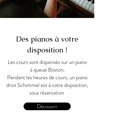
Des pianos à votre
disposition !
Les cours sont dispensés sur un piano
à queue Boston.
Pendant les heures de cours, un piano
droit Schimmel est à votre disposition,
sous réservation
Découvrir