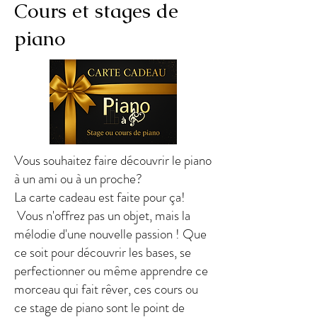
Cours et stages de
piano
Vous souhaitez faire découvrir le piano
à un ami ou à un proche?
La carte cadeau est faite pour ça!
Vous n'offrez pas un objet, mais la
mélodie d'une nouvelle passion ! Que
ce soit pour découvrir les bases, se
perfectionner ou même apprendre ce
morceau qui fait rêver, ces cours ou
ce stage de piano sont le point de