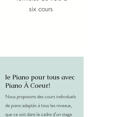
six cours
le Piano pour tous avec
Piano À Coeur!
Nous proposons des cours individuels
de piano adaptés à tous les niveaux,
que ce soit dans le cadre d’un stage