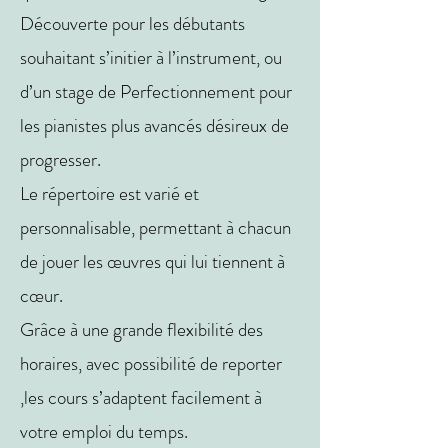
Découverte pour les débutants
souhaitant s’initier à l’instrument, ou
d’un stage de Perfectionnement pour
les pianistes plus avancés désireux de
progresser.
Le répertoire est varié et
personnalisable, permettant à chacun
de jouer les œuvres qui lui tiennent à
cœur.
Grâce à une grande flexibilité des
horaires, avec possibilité de reporter
,les cours s’adaptent facilement à
votre emploi du temps.