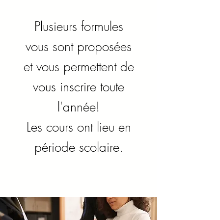
Plusieurs formules
vous sont proposées
et vous permettent de
vous inscrire toute
l'année!
Les cours ont lieu en
période scolaire.