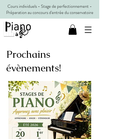
Cours individuels - Stage de perfectionnement -
Préparation au concours d'entrée du conservatoire
Prochains
évènements!