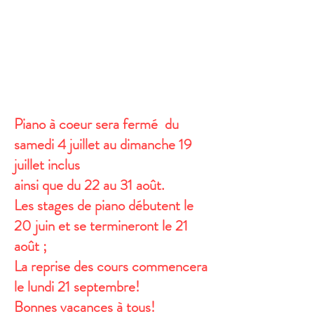
Piano à coeur sera fermé du
samedi 4 juillet au dimanche 19
juillet inclus
ainsi que du 22 au 31 août.
Les stages de piano débutent le
20 juin et se termineront le 21
août ;
La reprise des cours commencera
le lundi 21 septembre!
Bonnes vacances à tous!