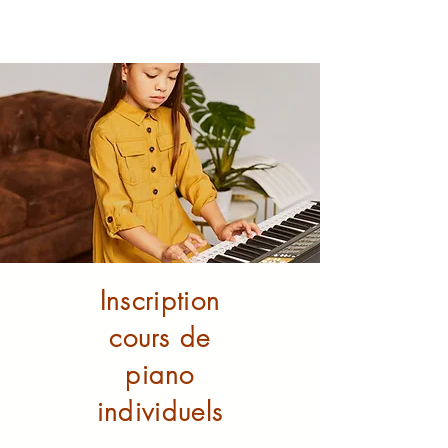
Inscription
cours de
piano
individuels