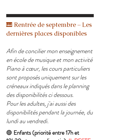
🎹 Rentrée de septembre – Les
dernières places disponibles
Afin de concilier mon enseignement
en école de musique et mon activité
Piano à cœur, les cours particuliers
sont proposés uniquement sur les
créneaux indiqués dans le planning
des disponibilités ci dessous.
Pour les adultes, j'ai aussi des
disponibilités pendant la journée, du
lundi au vendredi.
🟢
Enfants (priorité entre 17h et