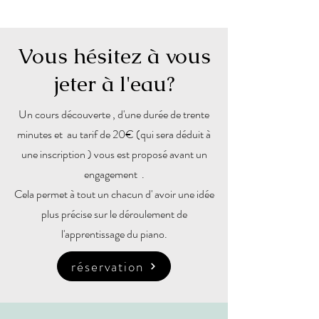
Vous hésitez à vous
jeter à l'eau?
Un cours découverte , d'une durée de trente
minutes et au tarif de 20€ (qui sera déduit à
une inscription ) vous est proposé avant un
engagement .
Cela permet à tout un chacun d' avoir une idée
plus précise sur le déroulement de
l'apprentissage du piano.
réservation