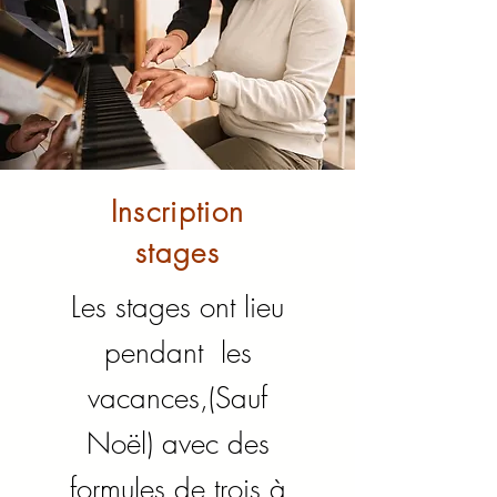
Inscription
stages
Les stages ont lieu
pendant les
vacances,(Sauf
Noël) avec des
formules de trois à