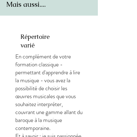
Mais aussi....
Répertoire
varié
En complément de votre
formation classique -
permettant d'apprendre à lire
la musique - vous avez la
possibilité de choisir les
œuvres musicales que vous
souhaitez interpréter,
couvrant une gamme allant du
baroque à la musique
contemporaine.
Et à savoir : je suis passionnée