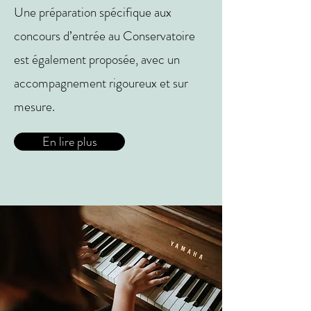
Une préparation spécifique aux
concours d’entrée au Conservatoire
est également proposée, avec un
accompagnement rigoureux et sur
mesure.
En lire plus